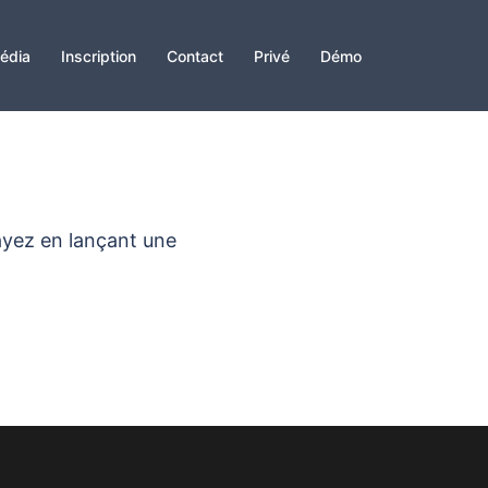
édia
Inscription
Contact
Privé
Démo
ayez en lançant une